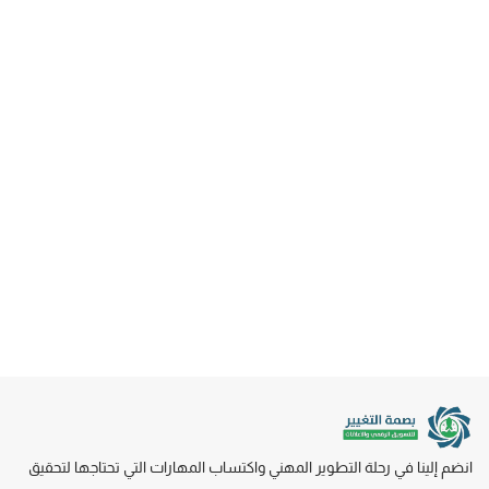
انضم إلينا في رحلة التطوير المهني واكتساب المهارات التي تحتاجها لتحقيق