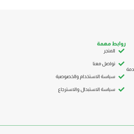
روابط مهمة
المتجر
تواصل معنا
دمة
سياسة الاستخدام والخصوصية
سياسة الاستبدال والاسترجاع