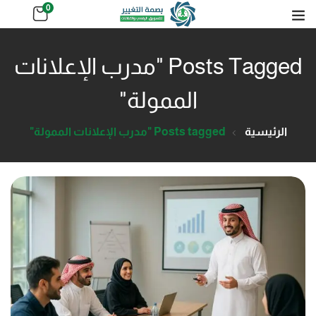
0
Posts Tagged "مدرب الإعلانات
الممولة"
الرئيسية
Posts tagged "مدرب الإعلانات الممولة"