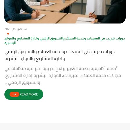
سبتمبر 15, 2025
دورات تدريب في المبيعات وخدمة العملاء والتسويق الرقمي وادارة المشاريع والموارد
البشرية
دورات تدريب في المبيعات وخدمة العملاء والتسويق الرقمي
وادارة المشاريع والموارد البشرية
"تقدم أكاديمية بصمة التغيير برامج تدريبية احترافية متكاملة في
مجالات خدمة العملاء، المبيعات، الموارد البشرية، إدارة المشاريع،
والتسويق الرقمي ...
READ MORE