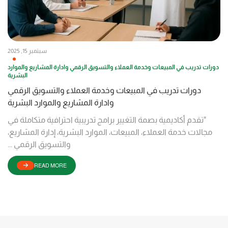
سبتمبر 15, 2025
دورات تدريب في المبيعات وخدمة العملاء والتسويق الرقمي وادارة المشاريع والموارد
البشرية
دورات تدريب في المبيعات وخدمة العملاء والتسويق الرقمي
وادارة المشاريع والموارد البشرية
"تقدم أكاديمية بصمة التغيير برامج تدريبية احترافية متكاملة في
مجالات خدمة العملاء، المبيعات، الموارد البشرية، إدارة المشاريع،
والتسويق الرقمي ...
READ MORE