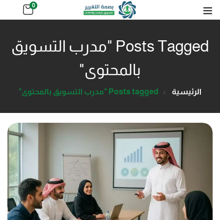
0
Posts Tagged "مدرب التسويق
بالمحتوى"
الرئيسية
Posts tagged "مدرب التسويق بالمحتوى"