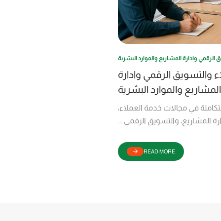
الرقمي وادارة المشاريع والموارد البشرية
 والتسويق الرقمي وادارة
المشاريع والموارد البشرية
 متكاملة في مجالات خدمة العملاء،
ارة المشاريع، والتسويق الرقمي ...
READ MORE