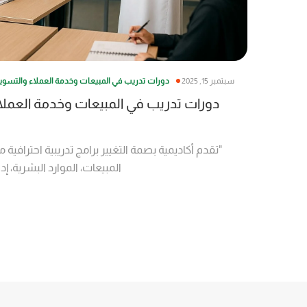
سبتمبر 15, 2025
دورات تدريب في المبيعات وخدمة العملاء والتسويق 
دورات تدريب في المبيعات وخدمة العملاء
"تقدم أكاديمية بصمة التغيير برامج تدريبية احترافية
المبيعات، الموارد البشرية، إد