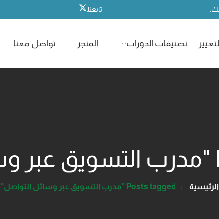
لك.
تابعنا:
تغيير
تصنيفات الدورات
المتجر
تواصل معنا
"
الرئيسية
Posts tagged "مدرب التسويق عبر وسائل التواصل"