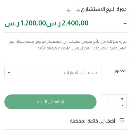
دورة البيع الاستشاري
–
2.400,00
ر.س
1.200,00
ر.س
دورة تحوّلك من بائع يعرض منتجات إلى مستشار موثوق يقدم حلولاً، عبر
فهم عميق لاحتياجات العميل وبناء علاقات طويلة الأمد.
الحضور
إضافة إلى السلة
أضف إلي قائمة المفضلة