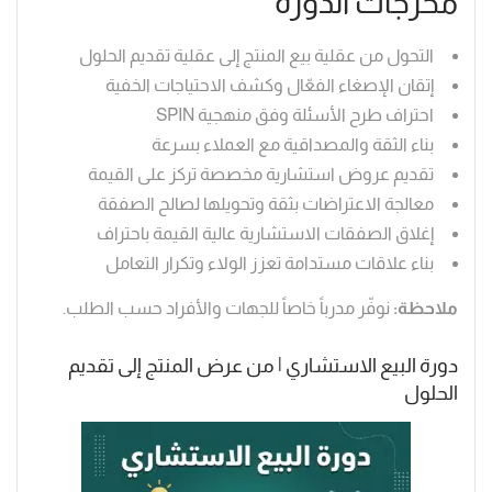
مخرجات الدورة
التحول من عقلية بيع المنتج إلى عقلية تقديم الحلول
إتقان الإصغاء الفعّال وكشف الاحتياجات الخفية
احتراف طرح الأسئلة وفق منهجية SPIN
بناء الثقة والمصداقية مع العملاء بسرعة
تقديم عروض استشارية مخصصة تركز على القيمة
معالجة الاعتراضات بثقة وتحويلها لصالح الصفقة
إغلاق الصفقات الاستشارية عالية القيمة باحتراف
بناء علاقات مستدامة تعزز الولاء وتكرار التعامل
ملاحظة:
نوفّر مدرباً خاصاً للجهات والأفراد حسب الطلب.
دورة البيع الاستشاري | من عرض المنتج إلى تقديم
الحلول