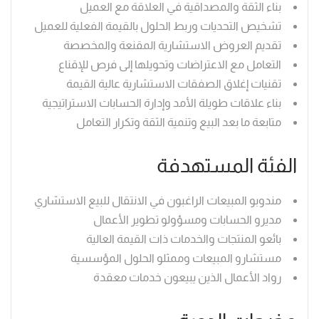
بناء الثقة والمصداقية في العلاقة مع العميل
تشخيص التحديات وربط الحلول بالقيمة الفعلية للعميل
تقديم العروض الاستشارية المقنعة والمخصصة
التعامل مع الاعتراضات وتحويلها إلى فرص للإقناع
تقنيات إغلاق الصفقات الاستشارية عالية القيمة
بناء علاقات طويلة الأمد وإدارة الحسابات الاستراتيجية
متابعة ما بعد البيع وتنمية الثقة وتكرار التعامل
الفئة المستهدفة
مندوبو المبيعات الراغبون في الانتقال للبيع الاستشاري
مديرو الحسابات ومسؤولو تطوير الأعمال
بائعو المنتجات والخدمات ذات القيمة العالية
مستشارو المبيعات وممثلو الحلول المؤسسية
رواد الأعمال الذين يبيعون خدمات معقدة