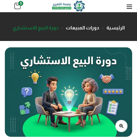
0
الرئيسية
دورات المبيعات
دورة البيع الاستشاري