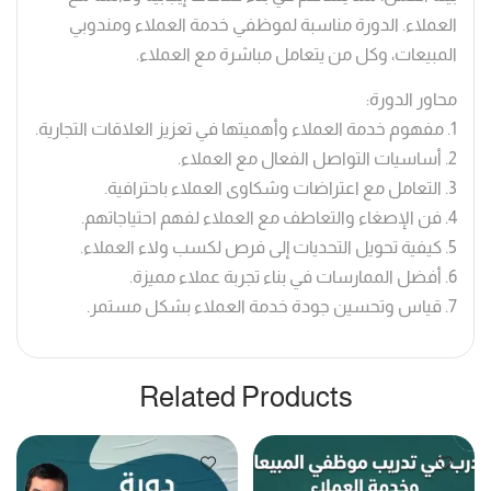
العملاء. الدورة مناسبة لموظفي خدمة العملاء ومندوبي
المبيعات، وكل من يتعامل مباشرة مع العملاء.
محاور الدورة:
1. مفهوم خدمة العملاء وأهميتها في تعزيز العلاقات التجارية.
2. أساسيات التواصل الفعال مع العملاء.
3. التعامل مع اعتراضات وشكاوى العملاء باحترافية.
4. فن الإصغاء والتعاطف مع العملاء لفهم احتياجاتهم.
5. كيفية تحويل التحديات إلى فرص لكسب ولاء العملاء.
6. أفضل الممارسات في بناء تجربة عملاء مميزة.
7. قياس وتحسين جودة خدمة العملاء بشكل مستمر.
Related Products