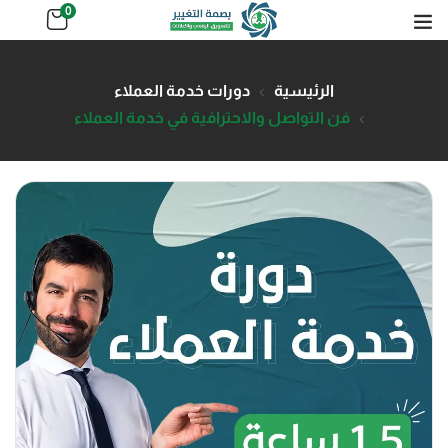
0
الرئيسية
دورات خدمة العملاء
فن التواصل والاحترافية في خدمة العملاء