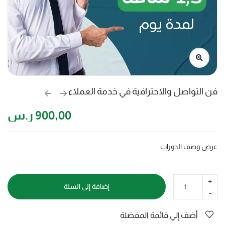
فن التواصل والاحترافية في خدمة العملاء
900,00
ر.س
عرض وصف الدورات
إضافة إلى السلة
أضف إلي قائمة المفضلة